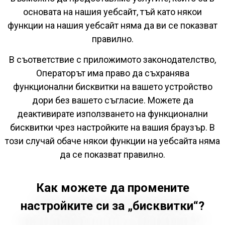
основата на нашия уебсайт, тъй като някои
функции на нашия уебсайт няма да ви се показват
правилно.
В съответствие с приложимото законодателство,
Операторът има право да съхранява
функционални бисквитки на вашето устройство
дори без вашето съгласие. Можете да
деактивирате използването на функционални
бисквитки чрез настройките на вашия браузър. В
този случай обаче някои функции на уебсайта няма
да се показват правилно.
Как можете да промените
настройките си за „бисквитки“?