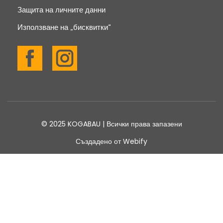
Защита на личните данни
Използване на „бисквитки“
© 2025 KOGABAU | Всички права запазени
Създадено от Webify