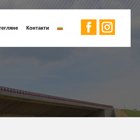
тегляне
Контакти