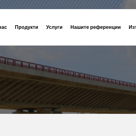
нас
Продукти
Услуги
Нашите референции
Из