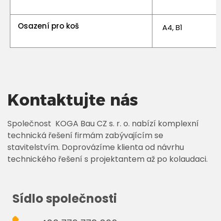
Osazení pro koš
A4, B1
Kontaktujte nás
Společnost KOGA Bau CZ s. r. o. nabízí komplexní
technická řešení firmám zabývajícím se
stavitelstvím. Doprovázíme klienta od návrhu
technického řešení s projektantem až po kolaudaci.
Sídlo společnosti