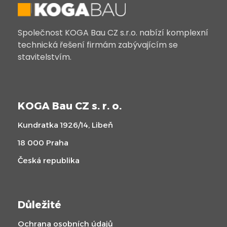
Společnost KOGA Bau CZ s.r.o. nabízí komplexní
technická řešení firmám zabývajícím se
stavitelstvím.
KOGA Bau CZ s. r. o.
Kundratka 1926/14, Libeň
18 000 Praha
Česká republika
Důležité
Ochrana osobních údajů