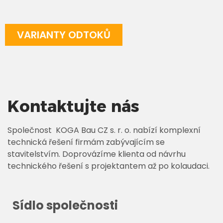
VARIANTY ODTOKŮ
Kontaktujte nás
Společnost KOGA Bau CZ s. r. o. nabízí komplexní
technická řešení firmám zabývajícím se
stavitelstvím. Doprovázíme klienta od návrhu
technického řešení s projektantem až po kolaudaci.
Sídlo společnosti