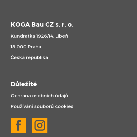
KOGA Bau CZ s. r. o.
Kundratka 1926/14, Libeň
18 000 Praha
Česká republika
Důležité
Ochrana osobních údajů
Používání souborů cookies