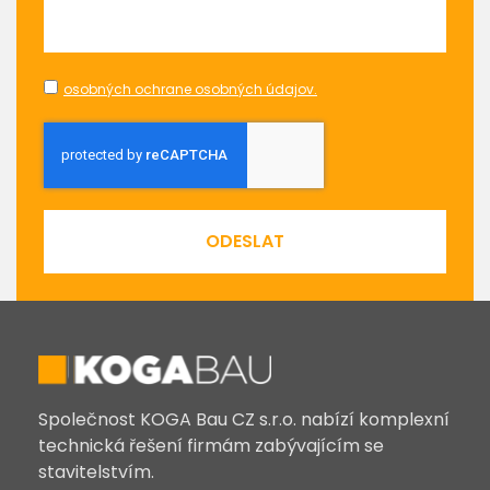
osobných ochrane osobných údajov.
ODESLAT
Společnost KOGA Bau CZ s.r.o. nabízí komplexní
technická řešení firmám zabývajícím se
stavitelstvím.