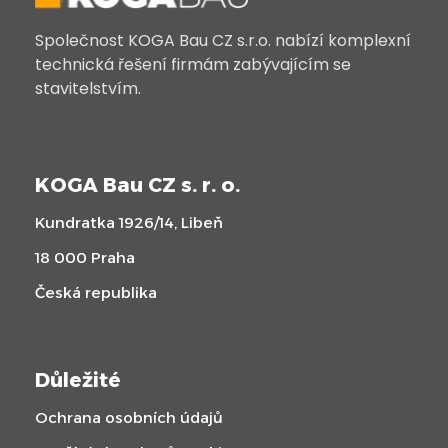
Společnost KOGA Bau CZ s.r.o. nabízí komplexní
technická řešení firmám zabývajícím se
stavitelstvím.
KOGA Bau CZ s. r. o.
Kundratka 1926/14, Libeň
18 000 Praha
Česká republika
Důležité
Ochrana osobních údajů