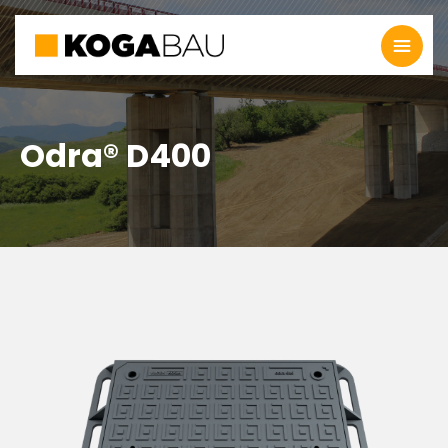
Odra® D400