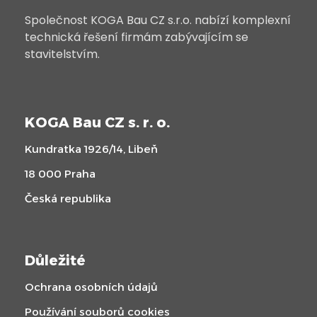
Společnost KOGA Bau CZ s.r.o. nabízí komplexní
technická řešení firmám zabývajícím se
stavitelstvím.
KOGA Bau CZ s. r. o.
Kundratka 1926/14, Libeň
18 000 Praha
Česká republika
Důležité
Ochrana osobních údajů
Používání souborů cookies