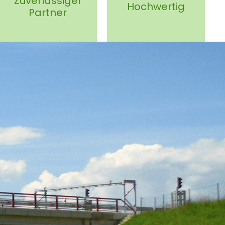
Zuverlässiger
Hochwertig
Partner