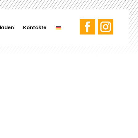
laden
Kontakte