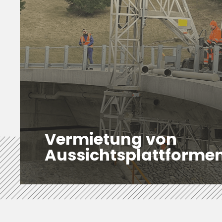
Vermietung von
Aussichtsplattforme