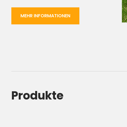
MEHR INFORMATIONEN
Produkte