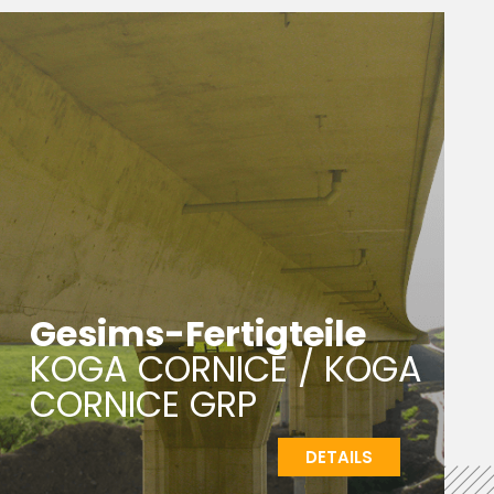
Gesims-Fertigteile
KOGA CORNICE / KOGA
CORNICE GRP
DETAILS