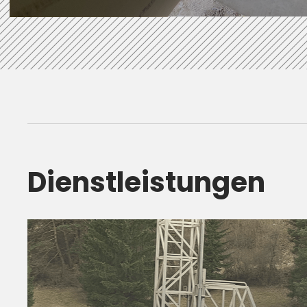
Dienstleistungen