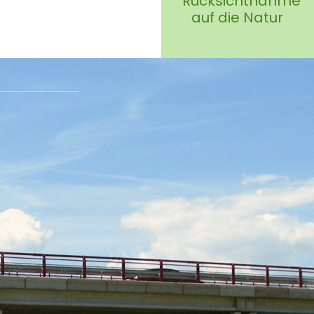
Rücksichtnahme
auf die Natur