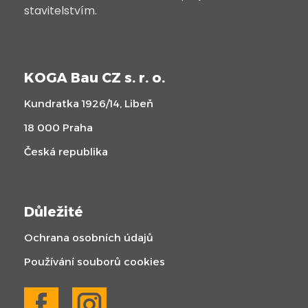
stavitelstvím.
KOGA Bau CZ s. r. o.
Kundratka 1926/14, Libeň
18 000 Praha
Česká republika
Důležité
Ochrana osobních údajů
Používání souborů cookies