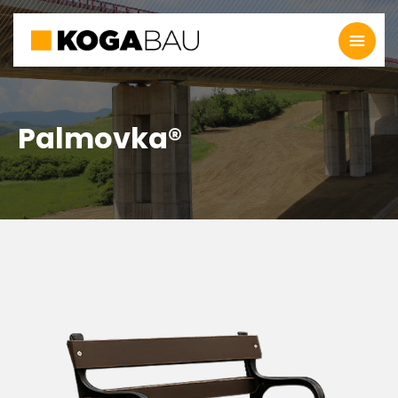
Palmovka®