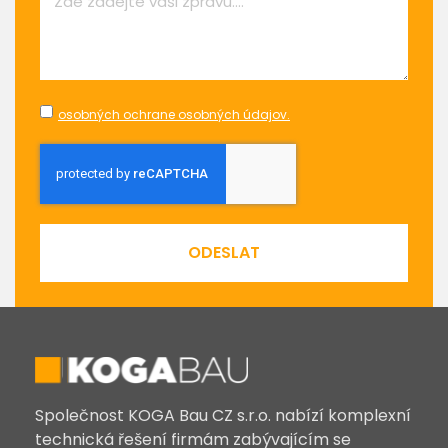
osobných ochrane osobných údajov.
ODESLAT
Společnost KOGA Bau CZ s.r.o. nabízí komplexní
technická řešení firmám zabývajícím se