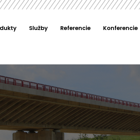
odukty
Služby
Referencie
Konferencie