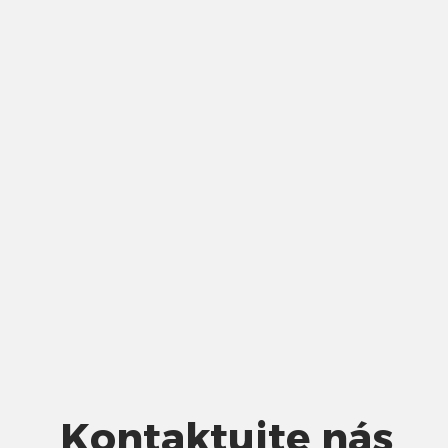
Kontaktujte nás