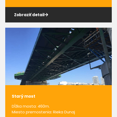
Zobraziť detail
Starý most
Dĺžka mosta: 460m.
Miesto premostenia: Rieka Dunaj