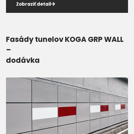
Zobraziť detail
Fasády tunelov KOGA GRP WALL
–
dodávka