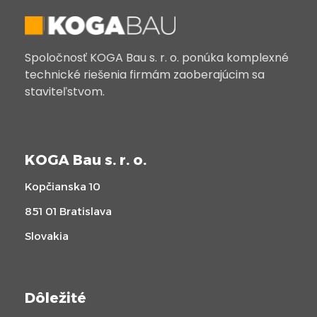
Spoločnosť KOGA Bau s. r. o. ponúka komplexné
technické riešenia firmám zaoberajúcim sa
staviteľstvom.
KOGA Bau s. r. o.
Kopčianska 10
851 01 Bratislava
Slovakia
Dôležité