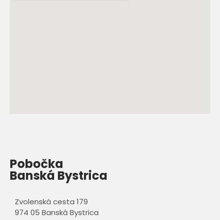
Pobočka
Banská Bystrica
Zvolenská cesta 179
974 05 Banská Bystrica