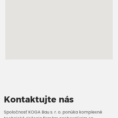
Kontaktujte nás
Spoločnosť KOGA Bau s. r. o. ponúka komplexné