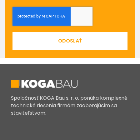
ODOSLAŤ
Spoločnosť KOGA Bau s. r. o. ponúka komplexné
technické riešenia firmám zaoberajúcim sa
staviteľstvom.