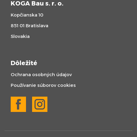
KOGA Bau s. r. o.
Kopčianska 10
851 01 Bratislava
Slovakia
Dôležité
Ochrana osobných údajov
Používanie súborov cookies