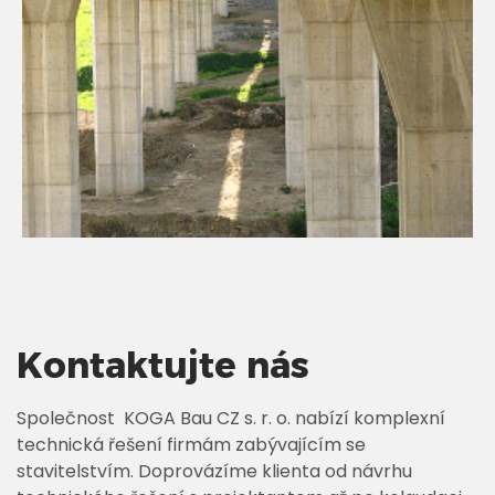
Kontaktujte nás
Společnost KOGA Bau CZ s. r. o. nabízí komplexní
technická řešení firmám zabývajícím se
stavitelstvím. Doprovázíme klienta od návrhu