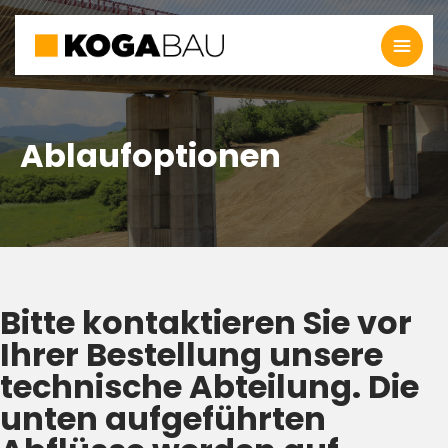
Ablaufoptionen
Bitte kontaktieren Sie vor
Ihrer Bestellung unsere
technische Abteilung. Die
unten aufgeführten