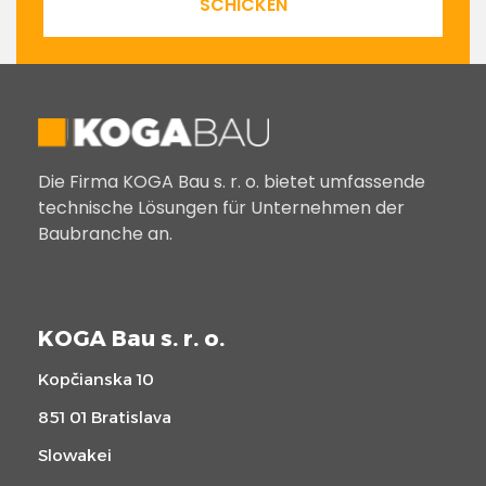
SCHICKEN
Die Firma KOGA Bau s. r. o. bietet umfassende
technische Lösungen für Unternehmen der
Baubranche an.
KOGA Bau s. r. o.
Kopčianska 10
851 01 Bratislava
Slowakei