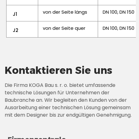
von der Seite längs
DN 100, DN 150
J1
von der Seite quer
DN 100, DN 150
J2
Kontaktieren Sie uns
Die Firma KOGA Bau s. r. o. bietet umfassende
technische Lösungen für Unternehmen der
Baubranche an. Wir begleiten den Kunden von der
Ausarbeitung einer technischen Lösung gemeinsam
mit dem Designer bis zur endgültigen Genehmigung.