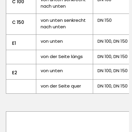
C 100
nach unten
von unten senkrecht
DN 150
C 150
nach unten
von unten
DN 100, DN 150
E1
von der Seite längs
DN 100, DN 150
von unten
DN 100, DN 150
E2
von der Seite quer
DN 100, DN 150