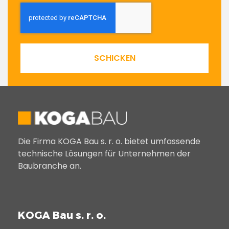
SCHICKEN
Die Firma KOGA Bau s. r. o. bietet umfassende
technische Lösungen für Unternehmen der
Baubranche an.
KOGA Bau s. r. o.