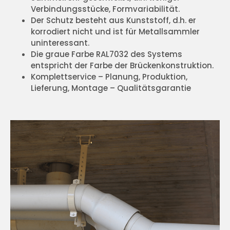
Verbindungsstücke, Formvariabilität.
Der Schutz besteht aus Kunststoff, d.h. er
korrodiert nicht und ist für Metallsammler
uninteressant.
Die graue Farbe RAL7032 des Systems
entspricht der Farbe der Brückenkonstruktion.
Komplettservice – Planung, Produktion,
Lieferung, Montage – Qualitätsgarantie