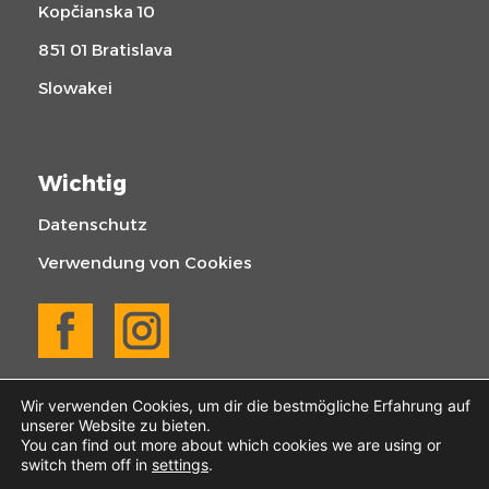
Kopčianska 10
851 01 Bratislava
Slowakei
Wichtig
Datenschutz
Verwendung von Cookies
Wir verwenden Cookies, um dir die bestmögliche Erfahrung auf
unserer Website zu bieten.
You can find out more about which cookies we are using or
switch them off in
settings
.
© 2025 KOGABAU | Alle Rechte vorbehalten