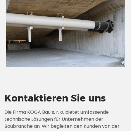
Kontaktieren Sie uns
Die Firma KOGA Bau s. r. o. bietet umfassende
technische Lösungen für Unternehmen der
Baubranche an. Wir begleiten den Kunden von der