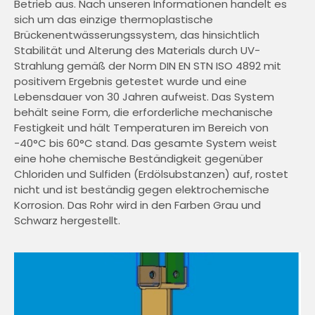
Betrieb aus. Nach unseren Informationen handelt es
sich um das einzige thermoplastische
Brückenentwässerungssystem, das hinsichtlich
Stabilität und Alterung des Materials durch UV-
Strahlung gemäß der Norm DIN EN STN ISO 4892 mit
positivem Ergebnis getestet wurde und eine
Lebensdauer von 30 Jahren aufweist. Das System
behält seine Form, die erforderliche mechanische
Festigkeit und hält Temperaturen im Bereich von
-40°C bis 60°C stand. Das gesamte System weist
eine hohe chemische Beständigkeit gegenüber
Chloriden und Sulfiden (Erdölsubstanzen) auf, rostet
nicht und ist beständig gegen elektrochemische
Korrosion. Das Rohr wird in den Farben Grau und
Schwarz hergestellt.