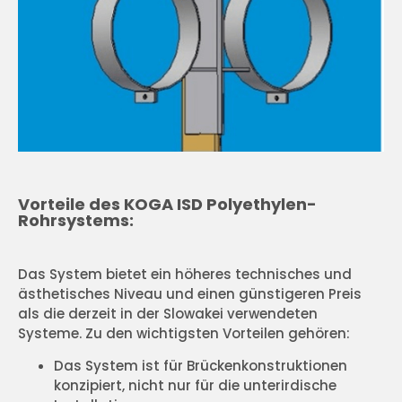
Vorteile des KOGA ISD Polyethylen-
Rohrsystems:
Das System bietet ein höheres technisches und
ästhetisches Niveau und einen günstigeren Preis
als die derzeit in der Slowakei verwendeten
Systeme. Zu den wichtigsten Vorteilen gehören:
Das System ist für Brückenkonstruktionen
konzipiert, nicht nur für die unterirdische