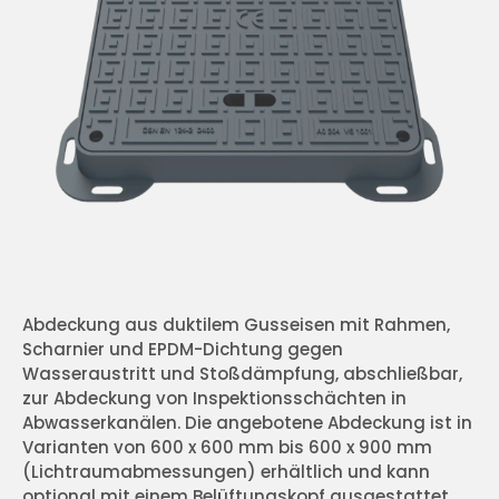
Abdeckung aus duktilem Gusseisen mit Rahmen,
Scharnier und EPDM-Dichtung gegen
Wasseraustritt und Stoßdämpfung, abschließbar,
zur Abdeckung von Inspektionsschächten in
Abwasserkanälen. Die angebotene Abdeckung ist in
Varianten von 600 x 600 mm bis 600 x 900 mm
(Lichtraumabmessungen) erhältlich und kann
optional mit einem Belüftungskopf ausgestattet