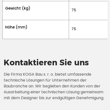
Gewicht (kg)
75
Höhe (mm)
75
Kontaktieren Sie uns
Die Firma KOGA Bau s. r. o. bietet umfassende
technische Lösungen für Unternehmen der
Baubranche an. Wir begleiten den Kunden von der
Ausarbeitung einer technischen Lösung gemeinsam
mit dem Designer bis zur endgültigen Genehmigung.