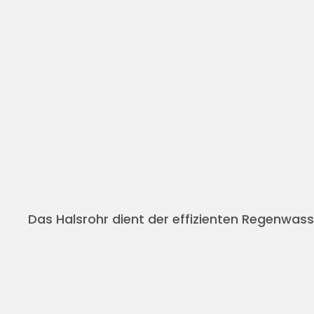
Das Halsrohr dient der effizienten Regenwass