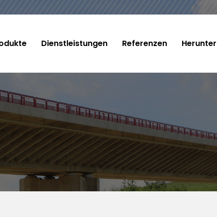
odukte
Dienstleistungen
Referenzen
Herunter