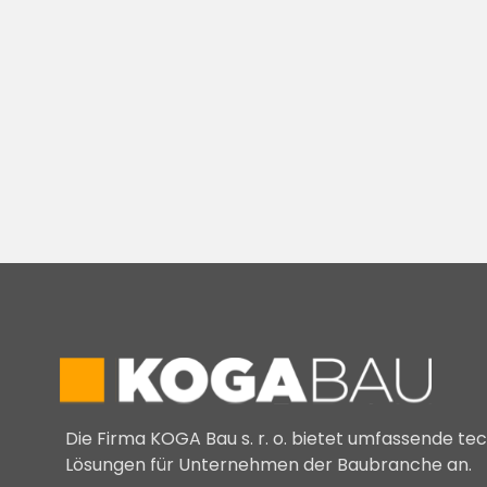
Die Firma KOGA Bau s. r. o. bietet umfassende te
Lösungen für Unternehmen der Baubranche an.