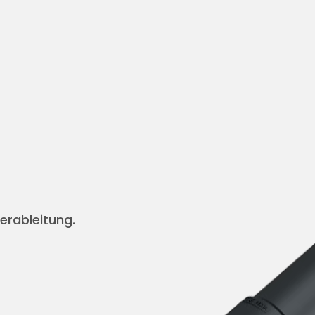
erableitung.