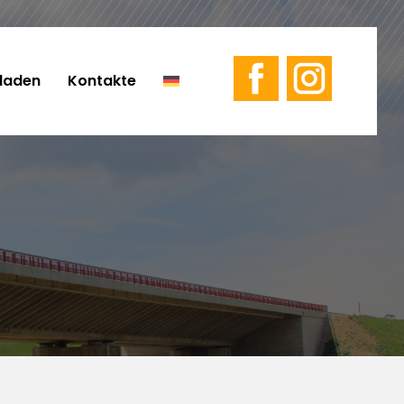
laden
Kontakte