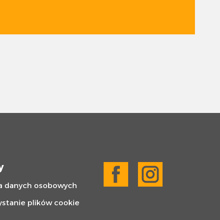
y
a danych osobowych
stanie plików cookie