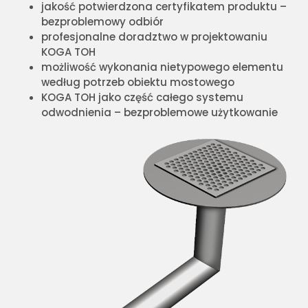
jakość potwierdzona certyfikatem produktu –
bezproblemowy odbiór
profesjonalne doradztwo w projektowaniu
KOGA TOH
możliwość wykonania nietypowego elementu
według potrzeb obiektu mostowego
KOGA TOH jako część całego systemu
odwodnienia – bezproblemowe użytkowanie