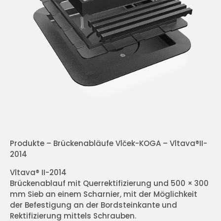
Produkte – Brückenabläufe Vlček-KOGA – Vltava®II-
2014
Vltava® II-2014
Brückenablauf mit Querrektifizierung und 500 × 300
mm Sieb an einem Scharnier, mit der Möglichkeit
der Befestigung an der Bordsteinkante und
Rektifizierung mittels Schrauben.