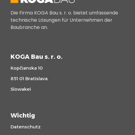
Die Firma KOGA Bau s. r. o. bietet umfassende
technische Lösungen für Unternehmen der
Baubranche an.
KOGA Bau s. r. o.
Kopčianska 10
851 01 Bratislava
Slowakei
Wichtig
Datenschutz