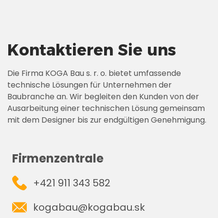
Kontaktieren Sie uns
Die Firma KOGA Bau s. r. o. bietet umfassende
technische Lösungen für Unternehmen der
Baubranche an. Wir begleiten den Kunden von der
Ausarbeitung einer technischen Lösung gemeinsam
mit dem Designer bis zur endgültigen Genehmigung.
Firmenzentrale
+421 911 343 582
kogabau@kogabau.sk