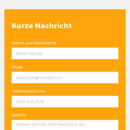
Kurze Nachricht
Name und Nachname
Email
Telefonnummer
Bericht