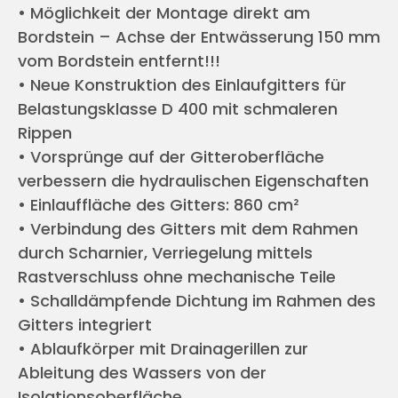
• Möglichkeit der Montage direkt am
Bordstein – Achse der Entwässerung 150 mm
vom Bordstein entfernt!!!
• Neue Konstruktion des Einlaufgitters für
Belastungsklasse D 400 mit schmaleren
Rippen
• Vorsprünge auf der Gitteroberfläche
verbessern die hydraulischen Eigenschaften
• Einlauffläche des Gitters: 860 cm²
• Verbindung des Gitters mit dem Rahmen
durch Scharnier, Verriegelung mittels
Rastverschluss ohne mechanische Teile
• Schalldämpfende Dichtung im Rahmen des
Gitters integriert
• Ablaufkörper mit Drainagerillen zur
Ableitung des Wassers von der
Isolationsoberfläche