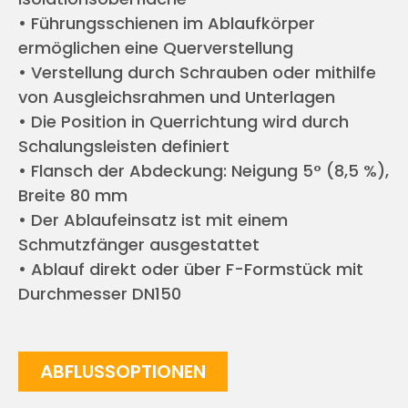
• Führungsschienen im Ablaufkörper
ermöglichen eine Querverstellung
• Verstellung durch Schrauben oder mithilfe
von Ausgleichsrahmen und Unterlagen
• Die Position in Querrichtung wird durch
Schalungsleisten definiert
• Flansch der Abdeckung: Neigung 5° (8,5 %),
Breite 80 mm
• Der Ablaufeinsatz ist mit einem
Schmutzfänger ausgestattet
• Ablauf direkt oder über F-Formstück mit
Durchmesser DN150
ABFLUSSOPTIONEN