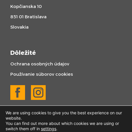
Kopčianska 10
851 01 Bratislava
Slovakia
Dôležité
Ochrana osobných údajov
Používanie súborov cookies
We are using cookies to give you the best experience on our
website.
You can find out more about which cookies we are using or
switch them off in
settings
.
© 2025 KOGABAU | Všetky práva vyhradené