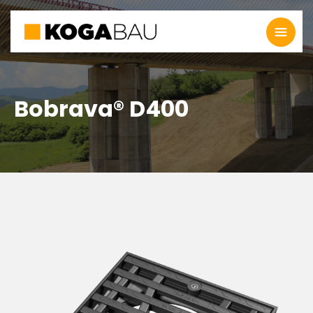
Bobrava® D400