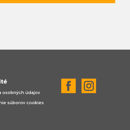
ité
 osobných údajov
nie súborov cookies