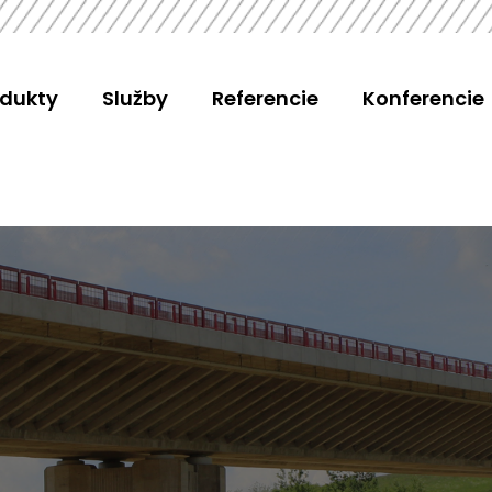
odukty
Služby
Referencie
Konferencie