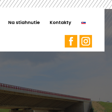
Na stiahnutie
Kontakty