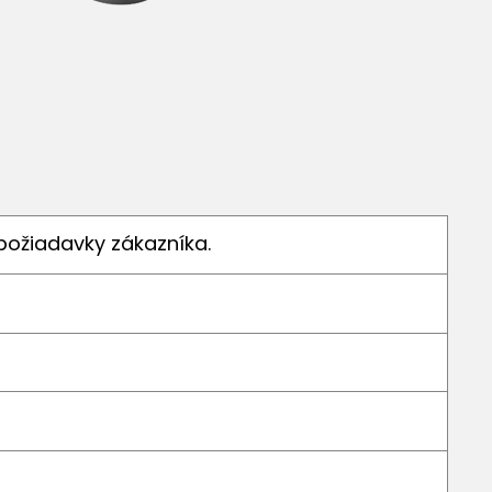
požiadavky zákazníka.