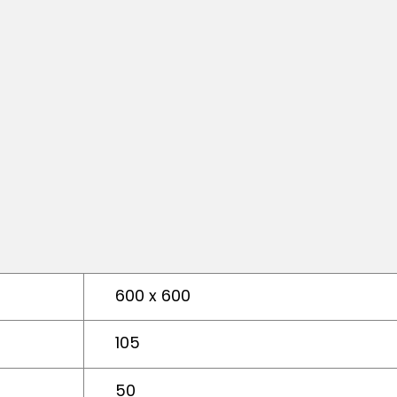
600 x 600
105
50