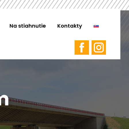
Na stiahnutie
Kontakty
m