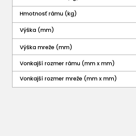
Hmotnosť rámu (kg)
Výška (mm)
Výška mreže (mm)
Vonkajší rozmer rámu (mm x mm)
Vonkajší rozmer mreže (mm x mm)