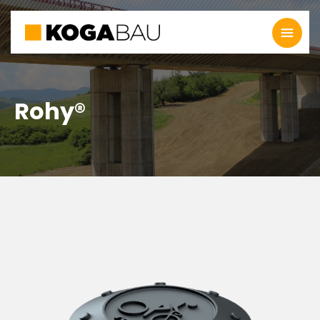
Rohy®