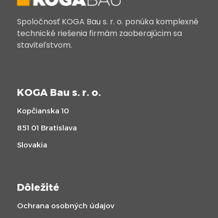
Spoločnosť KOGA Bau s. r. o. ponúka komplexné
technické riešenia firmám zaoberajúcim sa
staviteľstvom.
KOGA Bau s. r. o.
Kopčianska 10
851 01 Bratislava
Slovakia
Dôležité
Ochrana osobných údajov